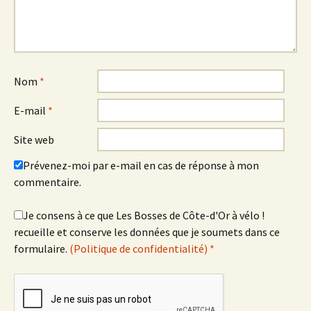
Nom
*
E-mail
*
Site web
Prévenez-moi par e-mail en cas de réponse à mon
commentaire.
Je consens à ce que Les Bosses de Côte-d'Or à vélo !
recueille et conserve les données que je soumets dans ce
formulaire.
(Politique de confidentialité)
*