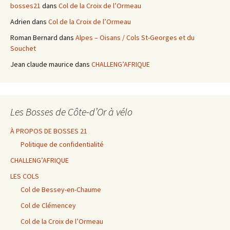
bosses21
dans
Col de la Croix de l’Ormeau
Adrien
dans
Col de la Croix de l’Ormeau
Roman Bernard
dans
Alpes – Oisans / Cols St-Georges et du
Souchet
Jean claude maurice
dans
CHALLENG’AFRIQUE
Les Bosses de Côte-d’Or à vélo
À PROPOS DE BOSSES 21
Politique de confidentialité
CHALLENG’AFRIQUE
LES COLS
Col de Bessey-en-Chaume
Col de Clémencey
Col de la Croix de l’Ormeau