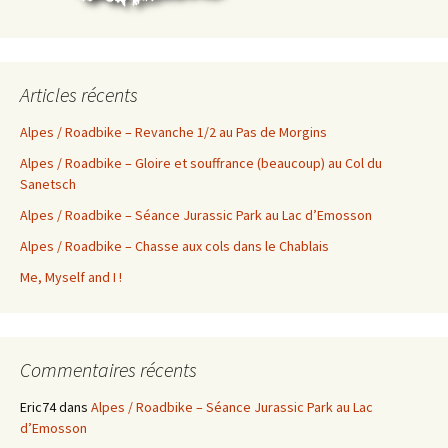
Articles récents
Alpes / Roadbike – Revanche 1/2 au Pas de Morgins
Alpes / Roadbike – Gloire et souffrance (beaucoup) au Col du
Sanetsch
Alpes / Roadbike – Séance Jurassic Park au Lac d’Emosson
Alpes / Roadbike – Chasse aux cols dans le Chablais
Me, Myself and I !
Commentaires récents
Eric74
dans
Alpes / Roadbike – Séance Jurassic Park au Lac
d’Emosson