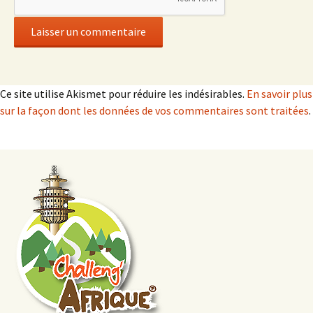
Ce site utilise Akismet pour réduire les indésirables.
En savoir plus
sur la façon dont les données de vos commentaires sont traitées
.