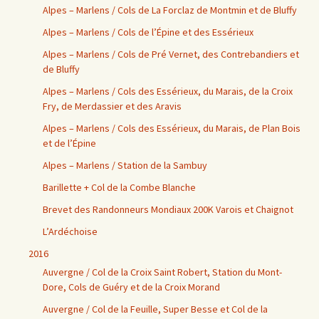
Alpes – Marlens / Cols de La Forclaz de Montmin et de Bluffy
Alpes – Marlens / Cols de l’Épine et des Essérieux
Alpes – Marlens / Cols de Pré Vernet, des Contrebandiers et
de Bluffy
Alpes – Marlens / Cols des Essérieux, du Marais, de la Croix
Fry, de Merdassier et des Aravis
Alpes – Marlens / Cols des Essérieux, du Marais, de Plan Bois
et de l’Épine
Alpes – Marlens / Station de la Sambuy
Barillette + Col de la Combe Blanche
Brevet des Randonneurs Mondiaux 200K Varois et Chaignot
L’Ardéchoise
2016
Auvergne / Col de la Croix Saint Robert, Station du Mont-
Dore, Cols de Guéry et de la Croix Morand
Auvergne / Col de la Feuille, Super Besse et Col de la