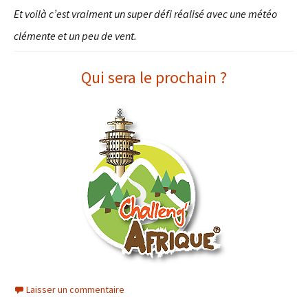
Et voilà c’est vraiment un super défi réalisé avec une météo
clémente et un peu de vent.
Qui sera le prochain ?
Laisser un commentaire