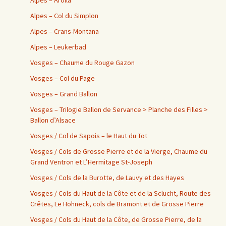
Alpes – Arolla
Alpes – Col du Simplon
Alpes – Crans-Montana
Alpes – Leukerbad
Vosges – Chaume du Rouge Gazon
Vosges – Col du Page
Vosges – Grand Ballon
Vosges – Trilogie Ballon de Servance > Planche des Filles >
Ballon d’Alsace
Vosges / Col de Sapois – le Haut du Tot
Vosges / Cols de Grosse Pierre et de la Vierge, Chaume du
Grand Ventron et L’Hermitage St-Joseph
Vosges / Cols de la Burotte, de Lauvy et des Hayes
Vosges / Cols du Haut de la Côte et de la Sclucht, Route des
Crêtes, Le Hohneck, cols de Bramont et de Grosse Pierre
Vosges / Cols du Haut de la Côte, de Grosse Pierre, de la