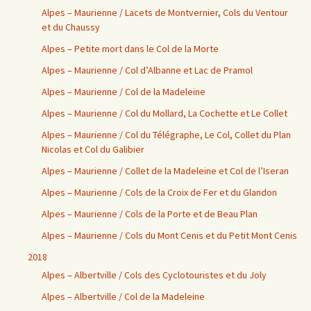
Alpes – Maurienne / Lacets de Montvernier, Cols du Ventour
et du Chaussy
Alpes – Petite mort dans le Col de la Morte
Alpes – Maurienne / Col d’Albanne et Lac de Pramol
Alpes – Maurienne / Col de la Madeleine
Alpes – Maurienne / Col du Mollard, La Cochette et Le Collet
Alpes – Maurienne / Col du Télégraphe, Le Col, Collet du Plan
Nicolas et Col du Galibier
Alpes – Maurienne / Collet de la Madeleine et Col de l’Iseran
Alpes – Maurienne / Cols de la Croix de Fer et du Glandon
Alpes – Maurienne / Cols de la Porte et de Beau Plan
Alpes – Maurienne / Cols du Mont Cenis et du Petit Mont Cenis
2018
Alpes – Albertville / Cols des Cyclotouristes et du Joly
Alpes – Albertville / Col de la Madeleine