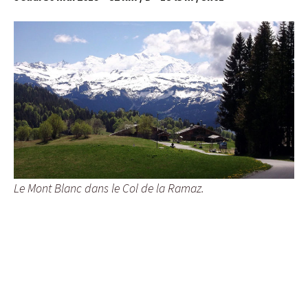
Le Mont Blanc dans le Col de la Ramaz.