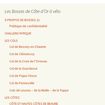
Les Bosses de Côte-d’Or à vélo
À PROPOS DE BOSSES 21
Politique de confidentialité
CHALLENG’AFRIQUE
LES COLS
Col de Bessey-en-Chaume
Col de Clémencey
Col de la Croix de l’Ormeau
Col de la Gourdasse
Col de Pique-Chose
Col du Pennevelle
Cols de Leuzeu – de la Mialle – de la Toppe
LES CÔTES
CÔTE ET HAUTES CÔTES DE BEAUNE