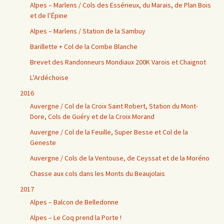
Alpes – Marlens / Cols des Essérieux, du Marais, de Plan Bois
et de l’Épine
Alpes – Marlens / Station de la Sambuy
Barillette + Col de la Combe Blanche
Brevet des Randonneurs Mondiaux 200K Varois et Chaignot
L’Ardéchoise
2016
Auvergne / Col de la Croix Saint Robert, Station du Mont-
Dore, Cols de Guéry et de la Croix Morand
Auvergne / Col de la Feuille, Super Besse et Col de la
Geneste
Auvergne / Cols de la Ventouse, de Ceyssat et de la Moréno
Chasse aux cols dans les Monts du Beaujolais
2017
Alpes – Balcon de Belledonne
Alpes – Le Coq prend la Porte !