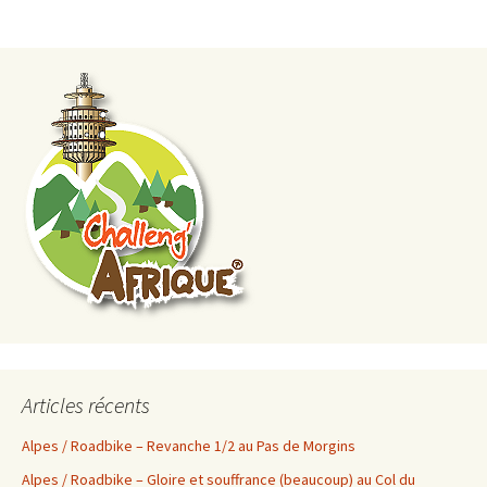
Articles récents
Alpes / Roadbike – Revanche 1/2 au Pas de Morgins
Alpes / Roadbike – Gloire et souffrance (beaucoup) au Col du