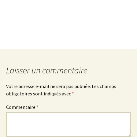
Laisser un commentaire
Votre adresse e-mail ne sera pas publiée.
Les champs
obligatoires sont indiqués avec
*
Commentaire
*