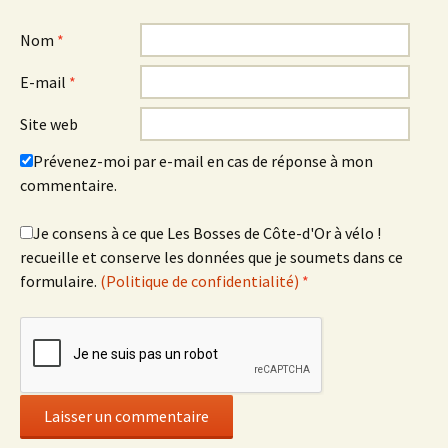
Nom
*
E-mail
*
Site web
Prévenez-moi par e-mail en cas de réponse à mon
commentaire.
Je consens à ce que Les Bosses de Côte-d'Or à vélo !
recueille et conserve les données que je soumets dans ce
formulaire.
(Politique de confidentialité)
*