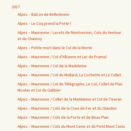
2017
Alpes – Balcon de Belledonne
Alpes – Le Coq prend la Porte !
Alpes – Maurienne / Lacets de Montvernier, Cols du Ventour
et du Chaussy
Alpes – Petite mort dans le Col de la Morte
Alpes – Maurienne / Col d’Albanne et Lac de Pramol
Alpes – Maurienne / Col de la Madeleine
Alpes – Maurienne / Col du Mollard, La Cochette et Le Collet
Alpes – Maurienne / Col du Télégraphe, Le Col, Collet du Plan
Nicolas et Col du Galibier
Alpes – Maurienne / Collet de la Madeleine et Col de l’Iseran
Alpes – Maurienne / Cols de la Croix de Fer et du Glandon
Alpes – Maurienne / Cols de la Porte et de Beau Plan
Alpes – Maurienne / Cols du Mont Cenis et du Petit Mont Cenis