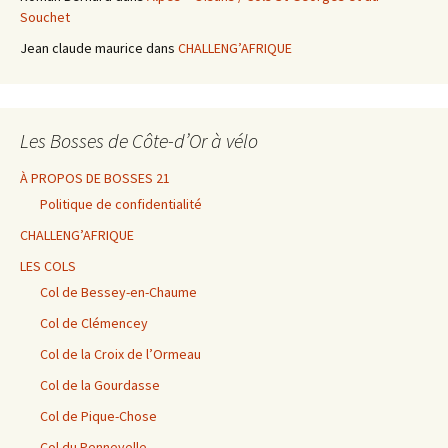
Souchet
Jean claude maurice
dans
CHALLENG’AFRIQUE
Les Bosses de Côte-d’Or à vélo
À PROPOS DE BOSSES 21
Politique de confidentialité
CHALLENG’AFRIQUE
LES COLS
Col de Bessey-en-Chaume
Col de Clémencey
Col de la Croix de l’Ormeau
Col de la Gourdasse
Col de Pique-Chose
Col du Pennevelle