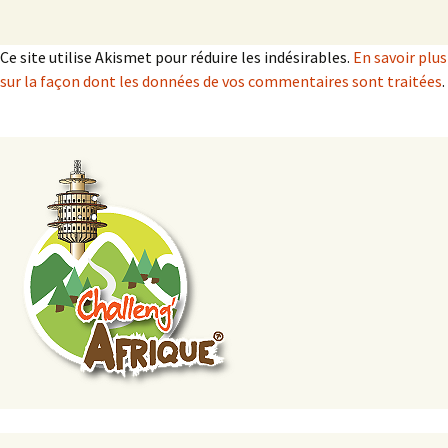
Ce site utilise Akismet pour réduire les indésirables.
En savoir plus
sur la façon dont les données de vos commentaires sont traitées
.