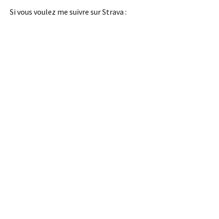
Si vous voulez me suivre sur Strava :