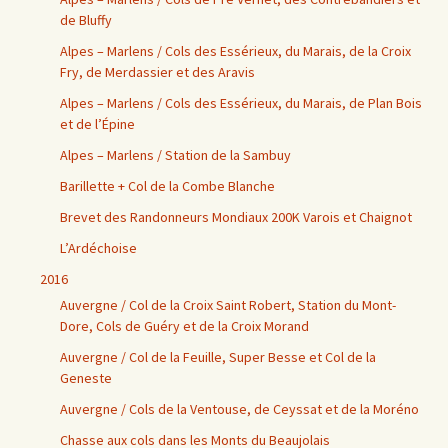
de Bluffy
Alpes – Marlens / Cols des Essérieux, du Marais, de la Croix
Fry, de Merdassier et des Aravis
Alpes – Marlens / Cols des Essérieux, du Marais, de Plan Bois
et de l’Épine
Alpes – Marlens / Station de la Sambuy
Barillette + Col de la Combe Blanche
Brevet des Randonneurs Mondiaux 200K Varois et Chaignot
L’Ardéchoise
2016
Auvergne / Col de la Croix Saint Robert, Station du Mont-
Dore, Cols de Guéry et de la Croix Morand
Auvergne / Col de la Feuille, Super Besse et Col de la
Geneste
Auvergne / Cols de la Ventouse, de Ceyssat et de la Moréno
Chasse aux cols dans les Monts du Beaujolais