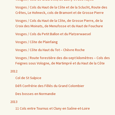
Vosges / Cols du Haut de la Côte et de la Sclucht, Route des
Crêtes, Le Hohneck, cols de Bramont et de Grosse Pierre
Vosges / Cols du Haut de la Côte, de Grosse Pierre, de la
Croix des Moinats, de Menufosse et du Haut de Fouchure
Vosges / Cols du Petit Ballon et du Platzerwaesel
Vosges / Côte de Plainfaing
Vosges / Côte du Haut du Tot – Chèvre Roche
Vosges / Route forestière des dix-sept kilomètres – Cols des
Feignes sous Vologne, de Martimpré et du Haut de la Côte
2012
Col de St Sulpice
Défi Confrérie des Fêlés du Grand Colombier
Des bosses en Normandie
2013
11 Cols entre Tournus et Cluny en Saône-et-Loire