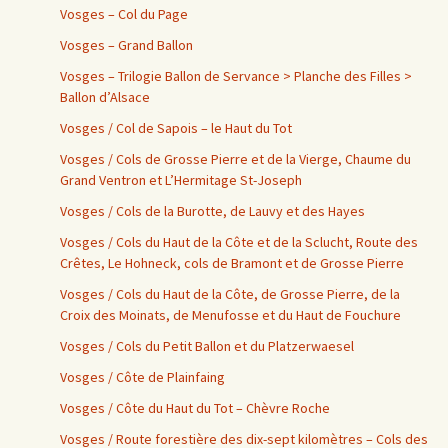
Vosges – Col du Page
Vosges – Grand Ballon
Vosges – Trilogie Ballon de Servance > Planche des Filles >
Ballon d’Alsace
Vosges / Col de Sapois – le Haut du Tot
Vosges / Cols de Grosse Pierre et de la Vierge, Chaume du
Grand Ventron et L’Hermitage St-Joseph
Vosges / Cols de la Burotte, de Lauvy et des Hayes
Vosges / Cols du Haut de la Côte et de la Sclucht, Route des
Crêtes, Le Hohneck, cols de Bramont et de Grosse Pierre
Vosges / Cols du Haut de la Côte, de Grosse Pierre, de la
Croix des Moinats, de Menufosse et du Haut de Fouchure
Vosges / Cols du Petit Ballon et du Platzerwaesel
Vosges / Côte de Plainfaing
Vosges / Côte du Haut du Tot – Chèvre Roche
Vosges / Route forestière des dix-sept kilomètres – Cols des