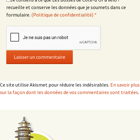
recueille et conserve les données que je soumets dans ce
formulaire.
(Politique de confidentialité)
*
Ce site utilise Akismet pour réduire les indésirables.
En savoir plus
sur la façon dont les données de vos commentaires sont traitées
.