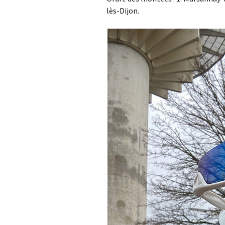
lès-Dijon.