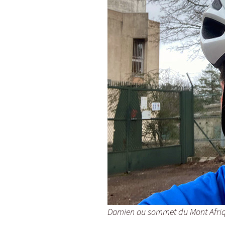
Damien au sommet du Mont Afriq