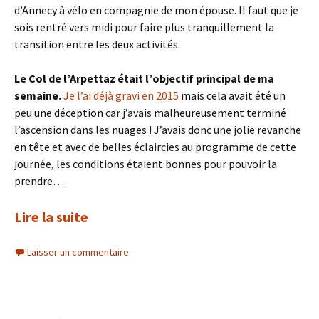
d’Annecy à vélo en compagnie de mon épouse. Il faut que je
sois rentré vers midi pour faire plus tranquillement la
transition entre les deux activités.
Le Col de l’Arpettaz était l’objectif principal de ma
semaine.
Je l’ai déjà gravi en 2015
mais cela avait été un
peu une déception car j’avais malheureusement terminé
l’ascension dans les nuages ! J’avais donc une jolie revanche
en tête et avec de belles éclaircies au programme de cette
journée, les conditions étaient bonnes pour pouvoir la
prendre…
Lire la suite
Laisser un commentaire