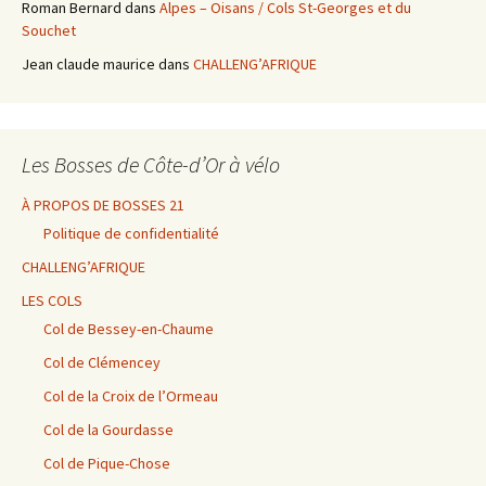
Roman Bernard
dans
Alpes – Oisans / Cols St-Georges et du
Souchet
Jean claude maurice
dans
CHALLENG’AFRIQUE
Les Bosses de Côte-d’Or à vélo
À PROPOS DE BOSSES 21
Politique de confidentialité
CHALLENG’AFRIQUE
LES COLS
Col de Bessey-en-Chaume
Col de Clémencey
Col de la Croix de l’Ormeau
Col de la Gourdasse
Col de Pique-Chose