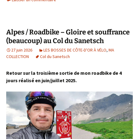
Alpes / Roadbike – Gloire et souffrance
(beaucoup) au Col du Sanetsch
27 juin 2026
LES BOSSES DE CÔTE-D'OR À VÉLO
,
MA
COLLECTION
Col du Sanetsch
Retour sur la troisième sortie de mon roadbike de 4
jours réalisé en juin/juillet 2025.