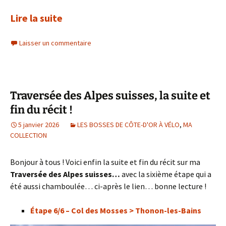
Lire la suite
Laisser un commentaire
Traversée des Alpes suisses, la suite et
fin du récit !
5 janvier 2026
LES BOSSES DE CÔTE-D'OR À VÉLO
,
MA
COLLECTION
Bonjour à tous ! Voici enfin la suite et fin du récit sur ma
Traversée des Alpes suisses…
avec la sixième étape qui a
été aussi chamboulée… ci-après le lien… bonne lecture !
Étape 6/6 – Col des Mosses > Thonon-les-Bains