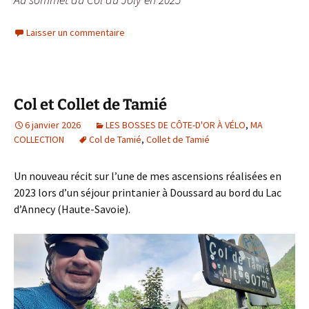
Laisser un commentaire
Col et Collet de Tamié
6 janvier 2026
LES BOSSES DE CÔTE-D'OR À VÉLO
,
MA
COLLECTION
Col de Tamié
,
Collet de Tamié
Un nouveau récit sur l’une de mes ascensions réalisées en
2023 lors d’un séjour printanier à Doussard au bord du Lac
d’Annecy (Haute-Savoie).