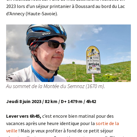
2023 lors d’un séjour printanier à Doussard au bord du Lac
d’Annecy (Haute-Savoie).
Au sommet de la Montée du Semnoz (1670 m).
Jeudi 8 juin 2023 / 82 km / D+ 1479 m / 4h42
Lever vers 6h45,
c’est encore bien matinal pour des
vacances après une heure identique pour la
sortie de la
veille
! Mais je veux profiter à fond de ce petit séjour