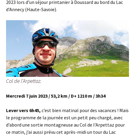
2023 lors d’un séjour printanier à Doussard au bord du Lac
d’Annecy (Haute-Savoie).
Col de l’Arpettaz.
Mercredi 7 juin 2023 / 53,2 km / D+ 1210 m / 3h34
Lever vers 6h45,
c’est bien matinal pour des vacances ! Mais
le programme de la journée est un petit peu chargé, avec
d’abord une sortie montagneuse au Col de l’Arpettaz pour
ce matin, j’ai aussi prévu cet après-midi un tour du Lac