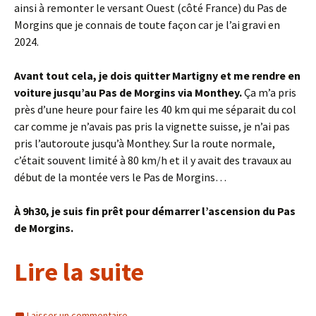
ainsi à remonter le versant Ouest (côté France) du Pas de
Morgins que je connais de toute façon car je l’ai gravi en
2024.
Avant tout cela, je dois quitter Martigny et me rendre en
voiture jusqu’au Pas de Morgins via Monthey.
Ça m’a pris
près d’une heure pour faire les 40 km qui me séparait du col
car comme je n’avais pas pris la vignette suisse, je n’ai pas
pris l’autoroute jusqu’à Monthey. Sur la route normale,
c’était souvent limité à 80 km/h et il y avait des travaux au
début de la montée vers le Pas de Morgins…
À 9h30, je suis fin prêt pour démarrer l’ascension du Pas
de Morgins.
Lire la suite
Laisser un commentaire