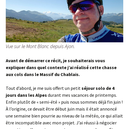
Vue sur le Mont Blanc depuis Ajon.
Avant de démarrer ce récit, je souhaiterais vous
expliquer dans quel contexte j’ai réalisé cette chasse
aux cols dans le Massif du Chablais.
Tout d’abord, je me suis offert un petit
séjour solo de 4
jours dans les Alpes
durant mes vacances de printemps.
Enfin plutôt de « semi-été » puis nous sommes déjà fin juin !
À l’origine, ce devait être début juin mais il était annoncé
une semaine bien pourrie au niveau de la météo, ce qui allait
être incompatible avec mon projet. J’ai réussi à négocier