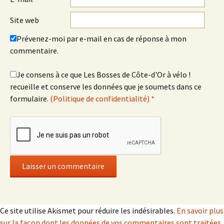
Site web
Prévenez-moi par e-mail en cas de réponse à mon
commentaire.
Je consens à ce que Les Bosses de Côte-d'Or à vélo !
recueille et conserve les données que je soumets dans ce
formulaire.
(Politique de confidentialité)
*
Ce site utilise Akismet pour réduire les indésirables.
En savoir plus
sur la façon dont les données de vos commentaires sont traitées
.