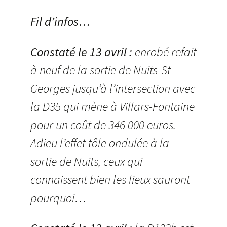
Fil d’infos…
Constaté le 13 avril :
enrobé refait
à neuf de la sortie de Nuits-St-
Georges jusqu’à l’intersection avec
la D35 qui mène à Villars-Fontaine
pour un coût de 346 000 euros.
Adieu l’effet tôle ondulée à la
sortie de Nuits, ceux qui
connaissent bien les lieux sauront
pourquoi…