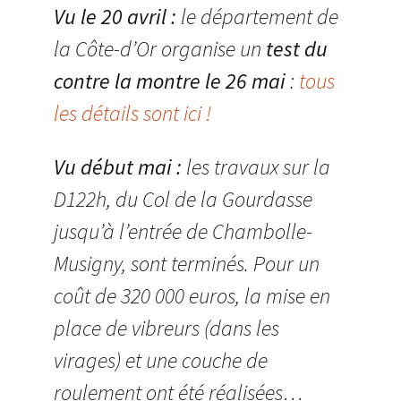
Vu le 20 avril :
le département de
la Côte-d’Or organise un
test du
contre la montre le 26 mai
:
tous
les détails sont ici !
Vu début mai :
les travaux sur la
D122h, du Col de la Gourdasse
jusqu’à l’entrée de Chambolle-
Musigny, sont terminés. Pour un
coût de 320 000 euros, la mise en
place de vibreurs (dans les
virages) et une couche de
roulement ont été réalisées…