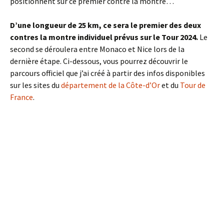
positionnent sur ce premier contre la montre…
D’une longueur de 25 km, ce sera le premier des deux
contres la montre individuel prévus sur le Tour 2024.
Le
second se déroulera entre Monaco et Nice lors de la
dernière étape. Ci-dessous, vous pourrez découvrir le
parcours officiel que j’ai créé à partir des infos disponibles
sur les sites du
département de la Côte-d’Or
et du
Tour de
France
.