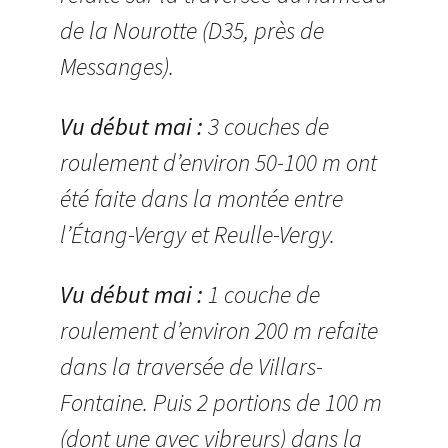
de la Nourotte (D35, près de
Messanges).
Vu début mai :
3 couches de
roulement d’environ 50-100 m ont
été faite dans la montée entre
l’Étang-Vergy et Reulle-Vergy.
Vu début mai :
1 couche de
roulement d’environ 200 m refaite
dans la traversée de Villars-
Fontaine. Puis 2 portions de 100 m
(dont une avec vibreurs) dans la