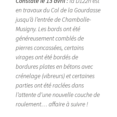
Constaté le 13 avril :
la D122h est
en travaux du Col de la Gourdasse
jusqu’à l’entrée de Chambolle-
Musigny. Les bords ont été
généreusement comblés de
pierres concassées, certains
virages ont été bordés de
bordures plates en bétons avec
crénelage (vibreurs) et certaines
parties ont été raclées dans
l’attente d’une nouvelle couche de
roulement… affaire à suivre !