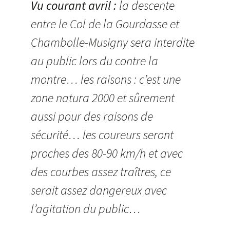
Vu courant avril :
la descente
entre le Col de la Gourdasse et
Chambolle-Musigny sera interdite
au public lors du contre la
montre… les raisons : c’est une
zone natura 2000 et sûrement
aussi pour des raisons de
sécurité… les coureurs seront
proches des 80-90 km/h et avec
des courbes assez traîtres, ce
serait assez dangereux avec
l’agitation du public…