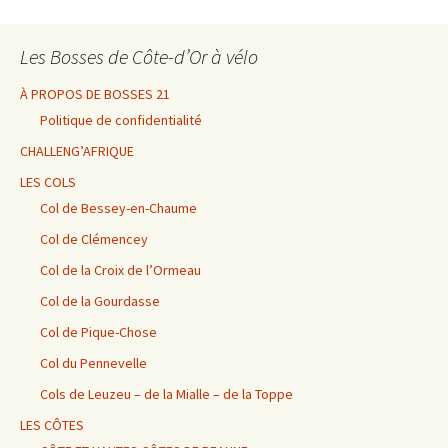
Les Bosses de Côte-d’Or à vélo
À PROPOS DE BOSSES 21
Politique de confidentialité
CHALLENG’AFRIQUE
LES COLS
Col de Bessey-en-Chaume
Col de Clémencey
Col de la Croix de l’Ormeau
Col de la Gourdasse
Col de Pique-Chose
Col du Pennevelle
Cols de Leuzeu – de la Mialle – de la Toppe
LES CÔTES