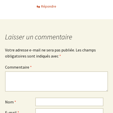
Répondre
Laisser un commentaire
Votre adresse e-mail ne sera pas publiée.
Les champs
obligatoires sont indiqués avec
*
Commentaire
*
Nom
*
E-mail
*