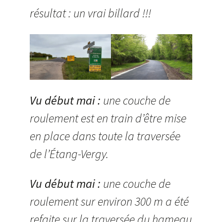
résultat : un vrai billard !!!
Vu début mai :
une couche de
roulement est en train d’être mise
en place dans toute la traversée
de l’Étang-Vergy.
Vu début mai :
une couche de
roulement sur environ 300 m a été
refaite sur la traversée du hameau