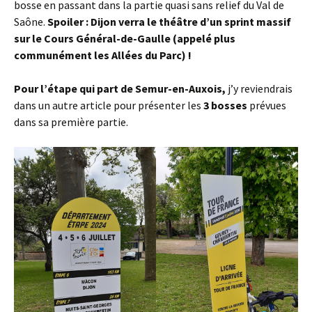
bosse en passant dans la partie quasi sans relief du Val de
Saône.
Spoiler : Dijon verra le théâtre d’un sprint massif
sur le Cours Général-de-Gaulle (appelé plus
communément les Allées du Parc) !
Pour l’étape qui part de Semur-en-Auxois,
j’y reviendrais
dans un autre article pour présenter les
3 bosses
prévues
dans sa première partie.