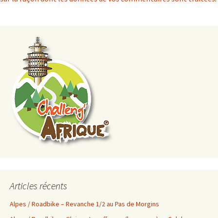
Articles récents
Alpes / Roadbike – Revanche 1/2 au Pas de Morgins