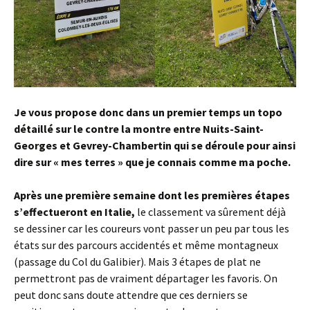
Je vous propose donc dans un premier temps un topo
détaillé sur le contre la montre entre Nuits-Saint-
Georges et Gevrey-Chambertin qui se déroule pour ainsi
dire sur « mes terres » que je connais comme ma poche.
Après une première semaine dont les premières étapes
s’effectueront en Italie,
le classement va sûrement déjà
se dessiner car les coureurs vont passer un peu par tous les
états sur des parcours accidentés et même montagneux
(passage du Col du Galibier). Mais 3 étapes de plat ne
permettront pas de vraiment départager les favoris. On
peut donc sans doute attendre que ces derniers se