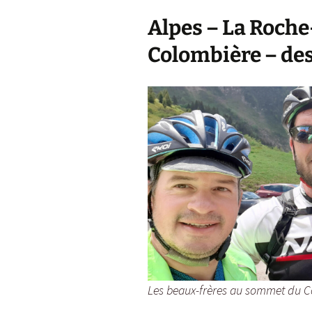
Alpes – La Roche-
Colombière – des
Les beaux-frères au sommet du Co