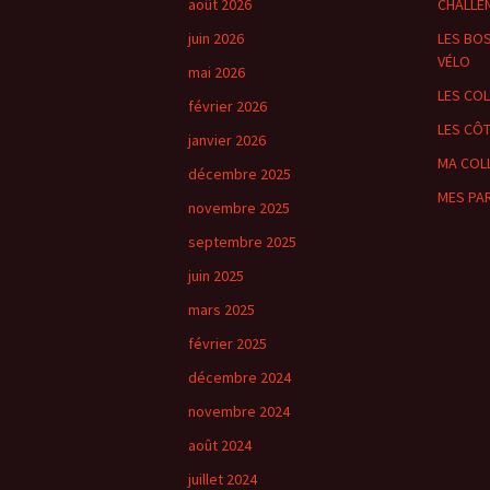
août 2026
CHALLE
juin 2026
LES BOS
VÉLO
mai 2026
LES CO
février 2026
LES CÔ
janvier 2026
MA COL
décembre 2025
MES PA
novembre 2025
septembre 2025
juin 2025
mars 2025
février 2025
décembre 2024
novembre 2024
août 2024
juillet 2024