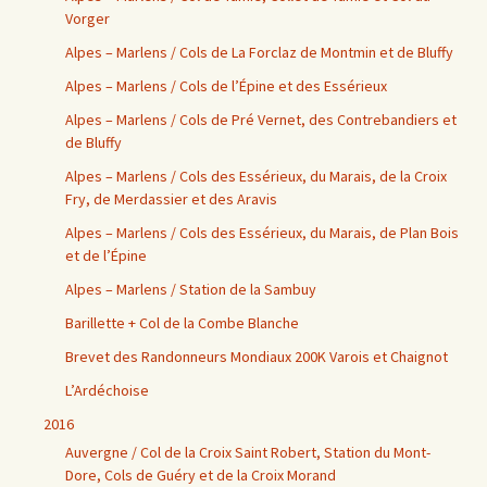
Vorger
Alpes – Marlens / Cols de La Forclaz de Montmin et de Bluffy
Alpes – Marlens / Cols de l’Épine et des Essérieux
Alpes – Marlens / Cols de Pré Vernet, des Contrebandiers et
de Bluffy
Alpes – Marlens / Cols des Essérieux, du Marais, de la Croix
Fry, de Merdassier et des Aravis
Alpes – Marlens / Cols des Essérieux, du Marais, de Plan Bois
et de l’Épine
Alpes – Marlens / Station de la Sambuy
Barillette + Col de la Combe Blanche
Brevet des Randonneurs Mondiaux 200K Varois et Chaignot
L’Ardéchoise
2016
Auvergne / Col de la Croix Saint Robert, Station du Mont-
Dore, Cols de Guéry et de la Croix Morand