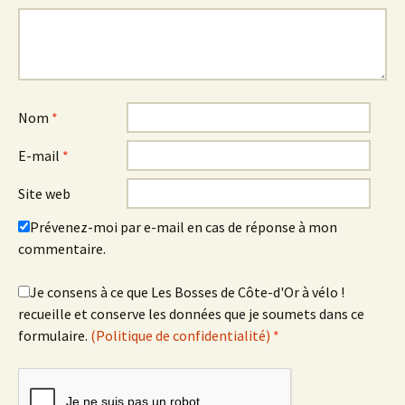
Nom
*
E-mail
*
Site web
Prévenez-moi par e-mail en cas de réponse à mon
commentaire.
Je consens à ce que Les Bosses de Côte-d'Or à vélo !
recueille et conserve les données que je soumets dans ce
formulaire.
(Politique de confidentialité)
*