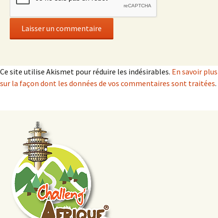
Ce site utilise Akismet pour réduire les indésirables.
En savoir plus
sur la façon dont les données de vos commentaires sont traitées
.