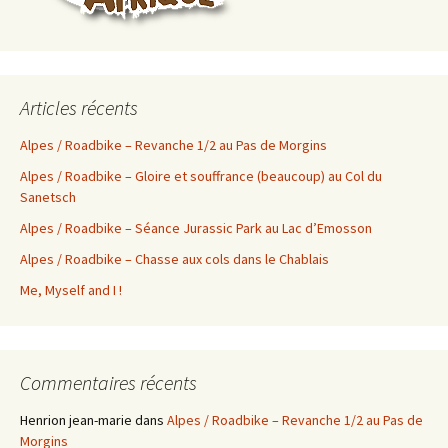
Articles récents
Alpes / Roadbike – Revanche 1/2 au Pas de Morgins
Alpes / Roadbike – Gloire et souffrance (beaucoup) au Col du
Sanetsch
Alpes / Roadbike – Séance Jurassic Park au Lac d’Emosson
Alpes / Roadbike – Chasse aux cols dans le Chablais
Me, Myself and I !
Commentaires récents
Henrion jean-marie
dans
Alpes / Roadbike – Revanche 1/2 au Pas de
Morgins