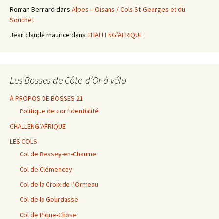
Roman Bernard
dans
Alpes – Oisans / Cols St-Georges et du
Souchet
Jean claude maurice
dans
CHALLENG’AFRIQUE
Les Bosses de Côte-d’Or à vélo
À PROPOS DE BOSSES 21
Politique de confidentialité
CHALLENG’AFRIQUE
LES COLS
Col de Bessey-en-Chaume
Col de Clémencey
Col de la Croix de l’Ormeau
Col de la Gourdasse
Col de Pique-Chose