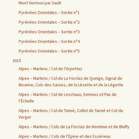
Mont Ventoux par Sault
Pyrénées Orientales – Sortie n°1
Pyrénées Orientales – Sortie n°2
Pyrénées Orientales – Sortie n°3
Pyrénées Orientales – Sortie n°4
Pyrénées Orientales – Sortie n°5
2015
Alpes – Marlens / Col de l’Arpettaz
Alpes – Marlens / Col de La Forclaz de Queige, Signal de
Bisanne, Cols des Saisies, de la Lézette et de la Légette
Alpes – Marlens / Col de Leschaux, Semnoz et Pas de
l’Échelle
Alpes – Marlens / Col de Tamié, Collet de Tamié et Col du
Vorger
Alpes – Marlens / Cols de La Forclaz de Montmin et de Bluffy
Alpes – Marlens / Cols de l’Épine et des Essérieux