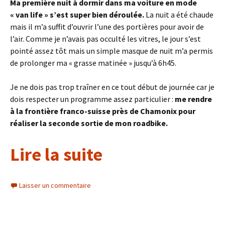
Ma première nuit à dormir dans ma voiture en mode
« van life » s’est super bien déroulée.
La nuit a été chaude
mais il m’a suffit d’ouvrir l’une des portières pour avoir de
l’air. Comme je n’avais pas occulté les vitres, le jour s’est
pointé assez tôt mais un simple masque de nuit m’a permis
de prolonger ma « grasse matinée » jusqu’à 6h45.
Je ne dois pas trop traîner en ce tout début de journée car je
dois respecter un programme assez particulier :
me rendre
à la frontière franco-suisse près de Chamonix pour
réaliser la seconde sortie de mon roadbike.
Lire la suite
Laisser un commentaire