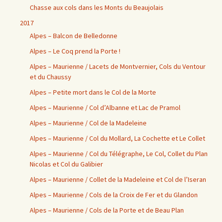
Chasse aux cols dans les Monts du Beaujolais
2017
Alpes – Balcon de Belledonne
Alpes – Le Coq prend la Porte !
Alpes – Maurienne / Lacets de Montvernier, Cols du Ventour
et du Chaussy
Alpes – Petite mort dans le Col de la Morte
Alpes – Maurienne / Col d’Albanne et Lac de Pramol
Alpes – Maurienne / Col de la Madeleine
Alpes – Maurienne / Col du Mollard, La Cochette et Le Collet
Alpes – Maurienne / Col du Télégraphe, Le Col, Collet du Plan
Nicolas et Col du Galibier
Alpes – Maurienne / Collet de la Madeleine et Col de l’Iseran
Alpes – Maurienne / Cols de la Croix de Fer et du Glandon
Alpes – Maurienne / Cols de la Porte et de Beau Plan