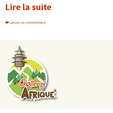
Lire la suite
Laisser un commentaire